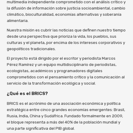
multimedia independiente comprometido con el análisis crítico y
la difusión de información sobre justicia socioambiental, cambio
climático, bioculturalidad, economías alternativas y soberanía
alimentaria.
Nuestra misión es cubrir las noticias que definen nuestro tiempo
desde una perspectiva que prioriza la vida, los pueblos, sus
culturas y el planeta, por encima de los intereses corporativos y
geopolíticos tradicionales.
El proyecto está dirigido por el escritor y periodista Marcos
Pérez Ramírez y un equipo multidisciplinario de periodistas,
ecologistas, académicos y programadores digitales
comprometidos con el pensamiento crítico y la comunicación al
servicio de la transformación ecológica y social.
¿Qué es el BRICS?
BRICS es el acrónimo de una asociación económica y política
estratégica entre cinco grandes economías emergentes: Brasil,
Rusia, India, China y Sudáfrica. Fundado formalmente en 2009,
el bloque representa a más del 40% de la población mundial y
una parte significativa del PIB global.