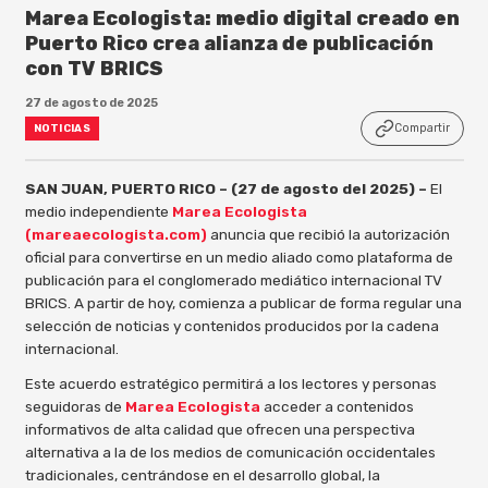
Marea Ecologista: medio digital creado en
Puerto Rico crea alianza de publicación
con TV BRICS
27 de agosto de 2025
Compartir
NOTICIAS
SAN JUAN, PUERTO RICO – (27 de agosto del 2025) –
El
medio independiente
Marea Ecologista
(mareaecologista.com)
anuncia que recibió la autorización
oficial para convertirse en un medio aliado como plataforma de
publicación para el conglomerado mediático internacional TV
BRICS. A partir de hoy, comienza a publicar de forma regular una
selección de noticias y contenidos producidos por la cadena
internacional.
Este acuerdo estratégico permitirá a los lectores y personas
seguidoras de
Marea Ecologista
acceder a contenidos
informativos de alta calidad que ofrecen una perspectiva
alternativa a la de los medios de comunicación occidentales
tradicionales, centrándose en el desarrollo global, la