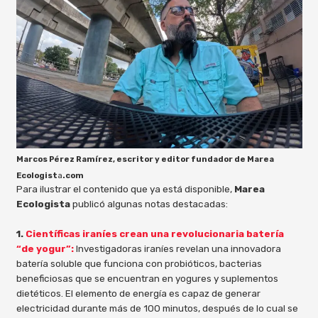
Marcos Pérez Ramírez, escritor y editor fundador de Marea
Ecologist
a
.com
Para ilustrar el contenido que ya está disponible,
Marea
Ecologista
publicó algunas notas destacadas:
1.
Científicas iraníes crean una revolucionaria batería
“de yogur”:
Investigadoras iraníes revelan una innovadora
batería soluble que funciona con probióticos, bacterias
beneficiosas que se encuentran en yogures y suplementos
dietéticos. El elemento de energía es capaz de generar
electricidad durante más de 100 minutos, después de lo cual se