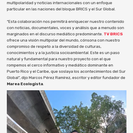
multipolaridad y noticias internacionales con un enfoque
particular en las naciones del bloque BRICS y el Sur Global.
“Esta colaboración nos permitirá enriquecer nuestro contenido
con noticias, documentales, voces y análisis que a menudo son
marginados en el discurso mediático predominante.
TV BRICS
ofrece una visión multipolar del mundo, cónsona con nuestro
compromiso de respeto a la diversidad de culturas,
conocimientos y a la justicia socioambiental. Este es un paso
natural y fundamental para nuestro proyecto con el que
rompemos el cerco informativo y mediático dominante en
Puerto Rico y el Caribe, que soslaya los acontecimientos del Sur
Global”, dijo Marcos Pérez Ramírez, escritor y editor fundador de
Marea Ecologista
.