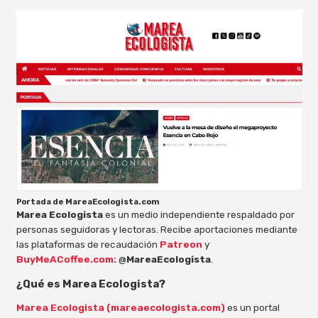
Portada de MareaEcologista.com
Marea Ecologista
es un medio independiente respaldado por
personas seguidoras y lectoras. Recibe aportaciones mediante
las plataformas de recaudación
Patreon
y
BuyMeACoffee.com:
@
MareaEcologista
.
¿Qué es Marea Ecologista?
Marea Ecologista (mareaecologista.com)
es un portal