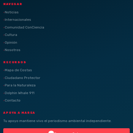
NAVEGAR
Noticias
Internacionales
Comunidad ConCiencia
Cultura
Opinión
Nosotros
RECURSOS
Mapa de Costas
Ciudadano Protector
Para la Naturaleza
Dolphin Whale 911
Contacto
APOYA A MAREA
Tu apoyo mantiene vivo el periodismo ambiental independiente.