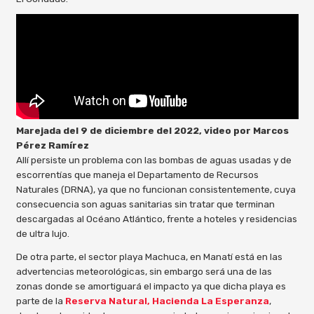
Marejada del 9 de diciembre del 2022, video por Marcos
Pérez Ramírez
Allí persiste un problema con las bombas de aguas usadas y de
escorrentías que maneja el Departamento de Recursos
Naturales (DRNA), ya que no funcionan consistentemente, cuya
consecuencia son aguas sanitarias sin tratar que terminan
descargadas al Océano Atlántico, frente a hoteles y residencias
de ultra lujo.
De otra parte, el sector playa Machuca, en Manatí está en las
advertencias meteorológicas, sin embargo será una de las
zonas donde se amortiguará el impacto ya que dicha playa es
parte de la
Reserva Natural, Hacienda La Esperanza
,