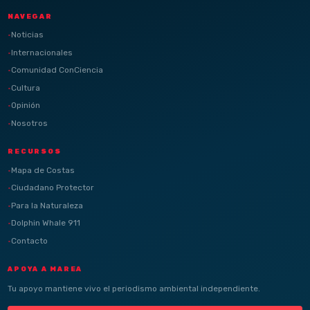
NAVEGAR
Noticias
Internacionales
Comunidad ConCiencia
Cultura
Opinión
Nosotros
RECURSOS
Mapa de Costas
Ciudadano Protector
Para la Naturaleza
Dolphin Whale 911
Contacto
APOYA A MAREA
Tu apoyo mantiene vivo el periodismo ambiental independiente.