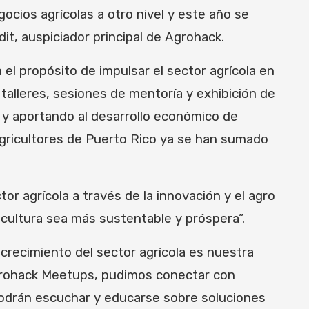
ocios agrícolas a otro nivel y este año se
t, auspiciador principal de Agrohack.
el propósito de impulsar el sector agrícola en
 talleres, sesiones de mentoría y exhibición de
o y aportando al desarrollo económico de
Agricultores de Puerto Rico ya se han sumado
r agrícola a través de la innovación y el agro
cultura sea más sustentable y próspera”.
 crecimiento del sector agrícola es nuestra
Agrohack Meetups, pudimos conectar con
drán escuchar y educarse sobre soluciones