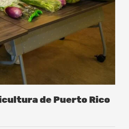
icultura de Puerto Rico