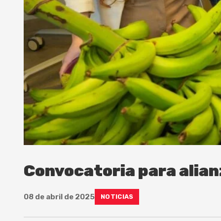
Convocatoria para alianz
08 de abril de 2025
NOTICIAS