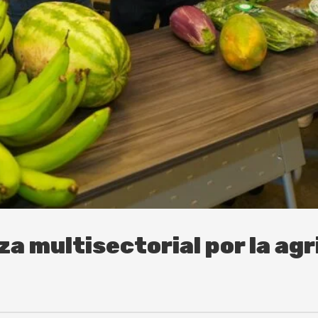
a multisectorial por la agr