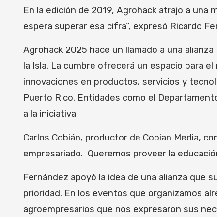
En la edición de 2019, Agrohack atrajo a una m
espera superar esa cifra”, expresó Ricardo Fe
Agrohack 2025 hace un llamado a una alianza d
la Isla. La cumbre ofrecerá un espacio para el
innovaciones en productos, servicios y tecnol
Puerto Rico. Entidades como el Departamento 
a la iniciativa.
Carlos Cobián, productor de Cobian Media, com
empresariado. Queremos proveer la educación,
Fernández apoyó la idea de una alianza que su
prioridad. En los eventos que organizamos al
agroempresarios que nos expresaron sus nec