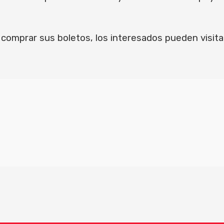
omprar sus boletos, los interesados pueden visita