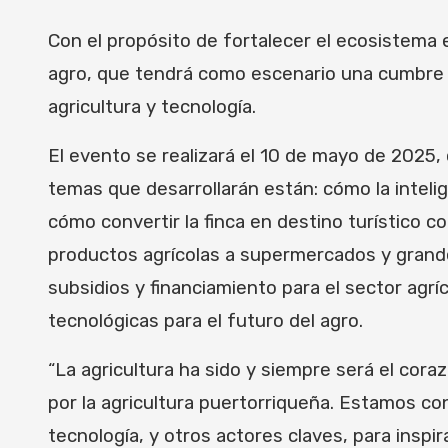
Con el propósito de fortalecer el ecosistema 
agro, que tendrá como escenario una cumbre 
agricultura y tecnología.
El evento se realizará el 10 de mayo de 2025,
temas que desarrollarán están: cómo la inteli
cómo convertir la finca en destino turístico 
productos agrícolas a supermercados y grande
subsidios y financiamiento para el sector agrí
tecnológicas para el futuro del agro.
“La agricultura ha sido y siempre será el cor
por la agricultura puertorriqueña. Estamos co
tecnología, y otros actores claves, para insp