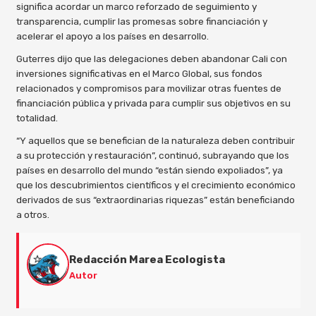
significa acordar un marco reforzado de seguimiento y
transparencia, cumplir las promesas sobre financiación y
acelerar el apoyo a los países en desarrollo.
Guterres dijo que las delegaciones deben abandonar Cali con
inversiones significativas en el Marco Global, sus fondos
relacionados y compromisos para movilizar otras fuentes de
financiación pública y privada para cumplir sus objetivos en su
totalidad.
“Y aquellos que se benefician de la naturaleza deben contribuir
a su protección y restauración”, continuó, subrayando que los
países en desarrollo del mundo “están siendo expoliados”, ya
que los descubrimientos científicos y el crecimiento económico
derivados de sus “extraordinarias riquezas” están beneficiando
a otros.
Redacción Marea Ecologista
Autor