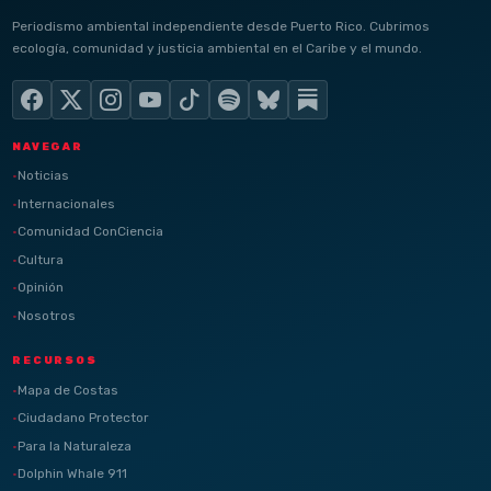
Periodismo ambiental independiente desde Puerto Rico. Cubrimos
ecología, comunidad y justicia ambiental en el Caribe y el mundo.
NAVEGAR
Noticias
Internacionales
Comunidad ConCiencia
Cultura
Opinión
Nosotros
RECURSOS
Mapa de Costas
Ciudadano Protector
Para la Naturaleza
Dolphin Whale 911