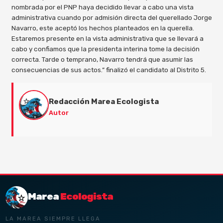
nombrada por el PNP haya decidido llevar a cabo una vista
administrativa cuando por admisión directa del querellado Jorge
Navarro, este aceptó los hechos planteados en la querella.
Estaremos presente en la vista administrativa que se llevará a
cabo y confiamos que la presidenta interina tome la decisión
correcta. Tarde o temprano, Navarro tendrá que asumir las
consecuencias de sus actos.” finalizó el candidato al Distrito 5.
Redacción Marea Ecologista
Autor
Marea
Ecologista
LA MAREA SIEMPRE LLEGA