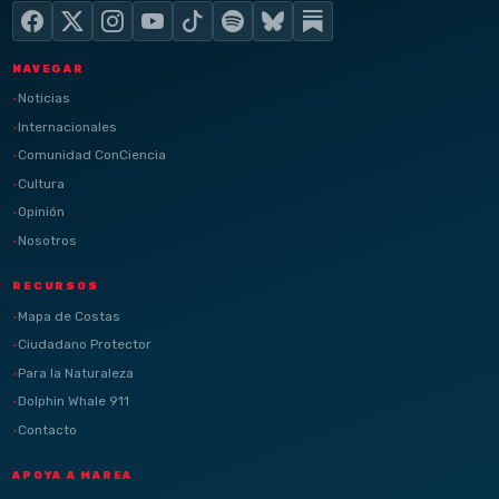
NAVEGAR
Noticias
Internacionales
Comunidad ConCiencia
Cultura
Opinión
Nosotros
RECURSOS
Mapa de Costas
Ciudadano Protector
Para la Naturaleza
Dolphin Whale 911
Contacto
APOYA A MAREA