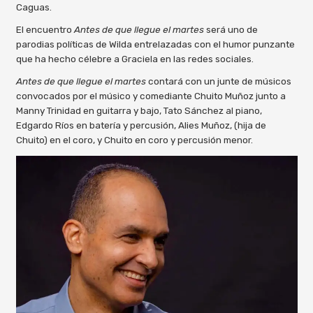
Caguas.
El encuentro
Antes de que llegue el martes
será uno de
parodias políticas de Wilda entrelazadas con el humor punzante
que ha hecho célebre a Graciela en las redes sociales.
Antes de que llegue el martes
contará con un junte de músicos
convocados por el músico y comediante Chuito Muñoz junto a
Manny Trinidad en guitarra y bajo, Tato Sánchez al piano,
Edgardo Ríos en batería y percusión, Alies Muñoz, (hija de
Chuito) en el coro, y Chuito en coro y percusión menor.