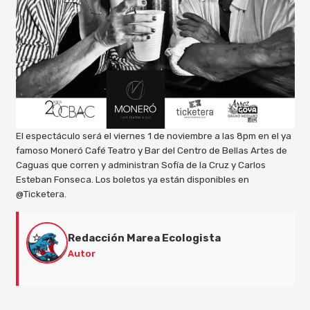
El espectáculo será el viernes 1 de noviembre a las 8pm en el ya
famoso Moneró Café Teatro y Bar del Centro de Bellas Artes de
Caguas que corren y administran Sofía de la Cruz y Carlos
Esteban Fonseca. Los boletos ya están disponibles en
@Ticketera.
Redacción Marea Ecologista
Autor