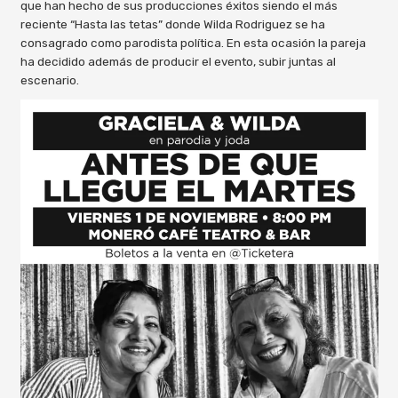
que han hecho de sus producciones éxitos siendo el más
reciente “Hasta las tetas” donde Wilda Rodriguez se ha
consagrado como parodista política. En esta ocasión la pareja
ha decidido además de producir el evento, subir juntas al
escenario.