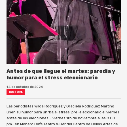
Antes de que llegue el martes: parodia y
humor para el stress eleccionario
14 de octubre de 2024
CULTURA
Las periodistas Wilda Rodríguez y Graciela Rodríguez Martinó
unen su humor para un ‘baja-stress’ pre-eleccionario el viernes
antes de las elecciones – viernes 1ro de noviembre a las 8:00
pm- en Moneró Café Teatro & Bar del Centro de Bellas Artes de