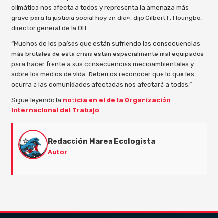
climática nos afecta a todos y representa la amenaza más
grave para la justicia social hoy en día», dijo Gilbert F. Houngbo,
director general de la OIT.
“Muchos de los países que están sufriendo las consecuencias
más brutales de esta crisis están especialmente mal equipados
para hacer frente a sus consecuencias medioambientales y
sobre los medios de vida. Debemos reconocer que lo que les
ocurra a las comunidades afectadas nos afectará a todos.”
Sigue leyendo la
noticia en el de la Organización
Internacional del Trabajo
Redacción Marea Ecologista
Autor