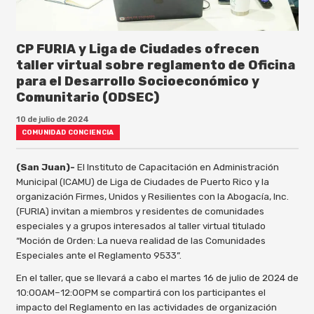
CP FURIA y Liga de Ciudades ofrecen
taller virtual sobre reglamento de Oficina
para el Desarrollo Socioeconómico y
Comunitario (ODSEC)
10 de julio de 2024
COMUNIDAD CONCIENCIA
(San Juan)-
El Instituto de Capacitación en Administración
Municipal (ICAMU) de Liga de Ciudades de Puerto Rico y la
organización Firmes, Unidos y Resilientes con la Abogacía, Inc.
(FURIA) invitan a miembros y residentes de comunidades
especiales y a grupos interesados al taller virtual titulado
“Moción de Orden: La nueva realidad de las Comunidades
Especiales ante el Reglamento 9533”.
En el taller, que se llevará a cabo el martes 16 de julio de 2024 de
10:00AM–12:00PM se compartirá con los participantes el
impacto del Reglamento en las actividades de organización