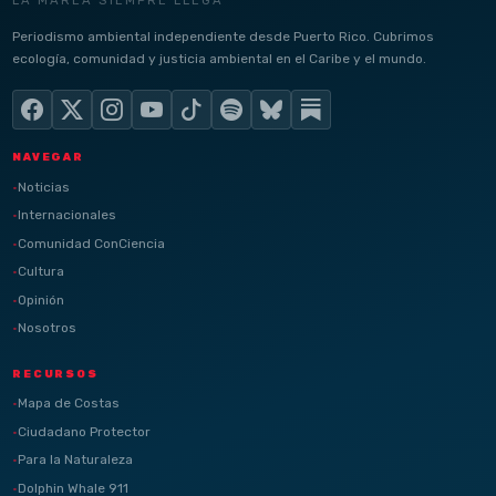
Periodismo ambiental independiente desde Puerto Rico. Cubrimos
ecología, comunidad y justicia ambiental en el Caribe y el mundo.
NAVEGAR
Noticias
Internacionales
Comunidad ConCiencia
Cultura
Opinión
Nosotros
RECURSOS
Mapa de Costas
Ciudadano Protector
Para la Naturaleza
Dolphin Whale 911