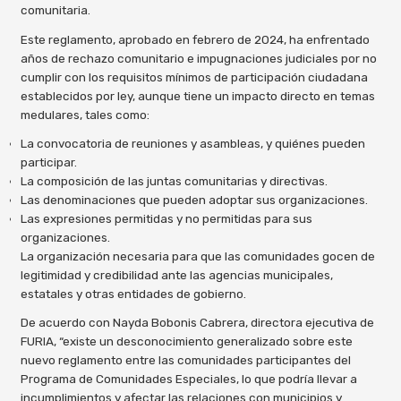
comunitaria.
Este reglamento, aprobado en febrero de 2024, ha enfrentado
años de rechazo comunitario e impugnaciones judiciales por no
cumplir con los requisitos mínimos de participación ciudadana
establecidos por ley, aunque tiene un impacto directo en temas
medulares, tales como:
La convocatoria de reuniones y asambleas, y quiénes pueden
participar.
La composición de las juntas comunitarias y directivas.
Las denominaciones que pueden adoptar sus organizaciones.
Las expresiones permitidas y no permitidas para sus
organizaciones.
La organización necesaria para que las comunidades gocen de
legitimidad y credibilidad ante las agencias municipales,
estatales y otras entidades de gobierno.
De acuerdo con Nayda Bobonis Cabrera, directora ejecutiva de
FURIA, “existe un desconocimiento generalizado sobre este
nuevo reglamento entre las comunidades participantes del
Programa de Comunidades Especiales, lo que podría llevar a
incumplimientos y afectar las relaciones con municipios y