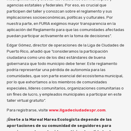
agencias estatales y federales. Por eso, es crucial que
participen del taller y conozcan sobre el reglamento y sus
implicaciones socioeconómicas, políticas y culturales. Por
nuestra parte, en FURIA exigimos mayor transparencia en la
aplicación del Reglamento para que las comunidades afectadas
puedan participar activamente en la toma de decisiones”.
Edgar Gómez, director de operaciones de la Liga de Ciudades de
Puerto Rico, añadió que “consideramos la participación
ciudadana como uno de los diez estándares de buena
gobernanza que todo municipio debe tener. Este reglamento
podría representar una pérdida de autonomía para las
comunidades, que son parte esencial del ecosistema municipal,
por lo que exhortamos a los miembros de comunidades
especiales, líderes comunitarios, organizaciones comunitarias o
sin fines de lucro, y empleados municipales a participar en este
taller virtual gratuito”.
Para registrarse, visite
www.ligadeciudadespr.com
.
¡
Únete a la Marea! Marea Ecologista depende de las
aportaciones de su comunidad de seguidores para