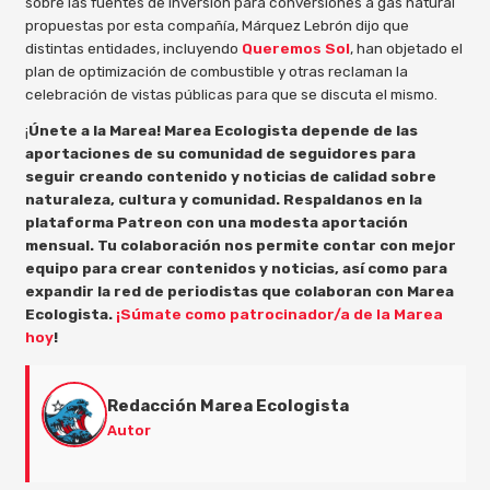
sobre las fuentes de inversión para conversiones a gas natural
propuestas por esta compañía, Márquez Lebrón dijo que
distintas entidades, incluyendo
Queremos Sol
, han objetado el
plan de optimización de combustible y otras reclaman la
celebración de vistas públicas para que se discuta el mismo.
¡
Únete a la Marea! Marea Ecologista depende de las
aportaciones de su comunidad de seguidores para
seguir creando contenido y noticias de calidad sobre
naturaleza, cultura y comunidad. Respaldanos en la
plataforma Patreon con una modesta aportación
mensual. Tu colaboración nos permite contar con mejor
equipo para crear contenidos y noticias, así como para
expandir la red de periodistas que colaboran con Marea
Ecologista.
¡Súmate como patrocinador/a de la Marea
hoy
!
Redacción Marea Ecologista
Autor