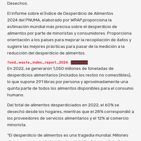
Desechos.
El Informe sobre el Índice de Desperdicio de Alimentos
2024 del PNUMA, elaborado por WRAP,proporciona la
estimación mundial más precisa sobre el desperdicio de
alimentos por parte de minoristas y consumidores. Proporciona
orientación a los países para mejorar la recopilación de datos y
sugiere las mejores prácticas para pasar de la medición a la
reducción del desperdicio de alimentos.
food_waste_index_report_2024
Download
En 2022, se generaron 1,050 millones de toneladas de
desperdicios alimentarios (incluidos los restos no comestibles),
lo que supone 291 libras por persona y aproximadamente una
quinta parte de todos los alimentos disponibles para el consumo
humano.
Del total de alimentos desperdiciados en 2022, el 60% se
desechó desde los hogares, mientras que el 28% correspondió a
los proveedores de servicios alimentarios y el 12% al comercio
minorista.
“El desperdicio de alimentos es una tragedia mundial. Millones