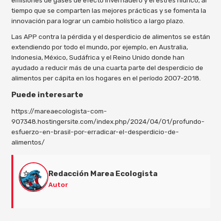
tiempo que se comparten las mejores prácticas y se fomenta la
innovación para lograr un cambio holístico a largo plazo.
Las APP contra la pérdida y el desperdicio de alimentos se están
extendiendo por todo el mundo, por ejemplo, en Australia,
Indonesia, México, Sudáfrica y el Reino Unido donde han
ayudado a reducir más de una cuarta parte del desperdicio de
alimentos per cápita en los hogares en el período 2007-2018.
Puede interesarte
https://mareaecologista-com-
907348.hostingersite.com/index.php/2024/04/01/profundo-
esfuerzo-en-brasil-por-erradicar-el-desperdicio-de-
alimentos/
Redacción Marea Ecologista
Autor