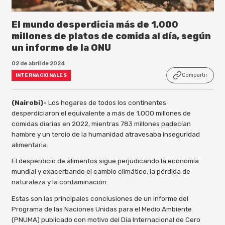
El mundo desperdicia más de 1,000
millones de platos de comida al día, según
un informe de la ONU
02 de abril de 2024
Compartir
INTERNACIONALES
(Nairobi)-
Los hogares de todos los continentes
desperdiciaron el equivalente a más de 1,000 millones de
comidas diarias en 2022, mientras 783 millones padecían
hambre y un tercio de la humanidad atravesaba inseguridad
alimentaria.
El desperdicio de alimentos sigue perjudicando la economía
mundial y exacerbando el cambio climático, la pérdida de
naturaleza y la contaminación.
Estas son las principales conclusiones de un informe del
Programa de las Naciones Unidas para el Medio Ambiente
(PNUMA) publicado con motivo del Día Internacional de Cero