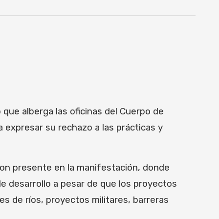
 que alberga las oficinas del Cuerpo de
a expresar su rechazo a las prácticas y
ron presente en la manifestación, donde
e desarrollo a pesar de que los proyectos
s de ríos, proyectos militares, barreras