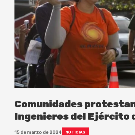
Comunidades protestan 
Ingenieros del Ejército
15 de marzo de 2024
NOTICIAS