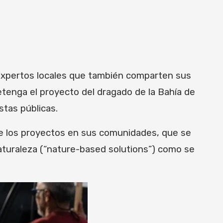
expertos locales que también comparten sus
tenga el proyecto del dragado de la Bahía de
stas públicas.
 de los proyectos en sus comunidades, que se
aturaleza (“nature-based solutions”) como se