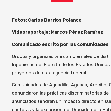
Fotos: Carlos Berrios Polanco
Videoreportaje: Marcos Pérez Ramírez
Comunicado escrito por las comunidades
Grupos y organizaciones ambientales de distin
Ingenieros del Ejército de los Estados Unidos 
proyectos de esta agencia federal.
Comunidades de Aguadilla, Aguada, Arecibo, C
denunciaron las prácticas discriminatorias de
anunciados tendrán un impacto directo en sus 
costeras y la expansión del Dragado de la Bah