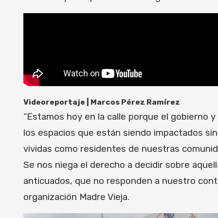
Videoreportaje | Marcos Pérez Ramírez
“Estamos hoy en la calle porque el gobierno y
los espacios que están siendo impactados sin
vividas como residentes de nuestras comunida
Se nos niega el derecho a decidir sobre aque
anticuados, que no responden a nuestro contex
organización Madre Vieja.