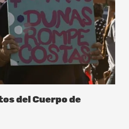
os del Cuerpo de