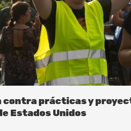
contra prácticas y proyect
 de Estados Unidos