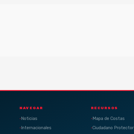
NAVEGAR
RECURSOS
Noticias
Mapa de Costas
Internacionales
Ciudadano Protector