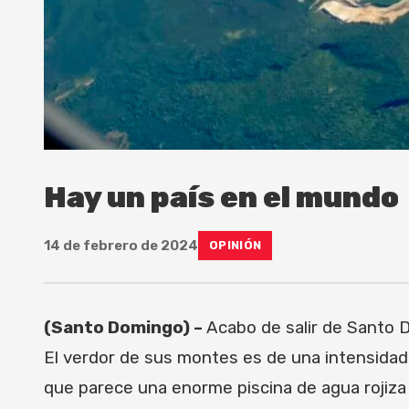
Hay un país en el mundo
14 de febrero de 2024
OPINIÓN
(Santo Domingo) –
Acabo de salir de Santo D
El verdor de sus montes es de una intensidad 
que parece una enorme piscina de agua rojiza 