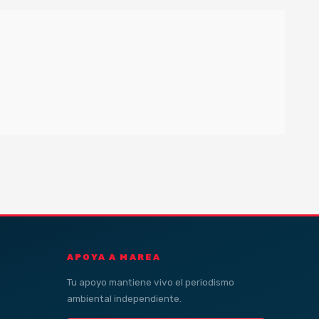
APOYA A MAREA
Tu apoyo mantiene vivo el periodismo
ambiental independiente.