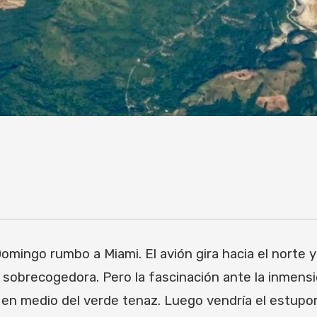
omingo rumbo a Miami. El avión gira hacia el norte 
sobrecogedora. Pero la fascinación ante la inmensida
en medio del verde tenaz. Luego vendría el estupor