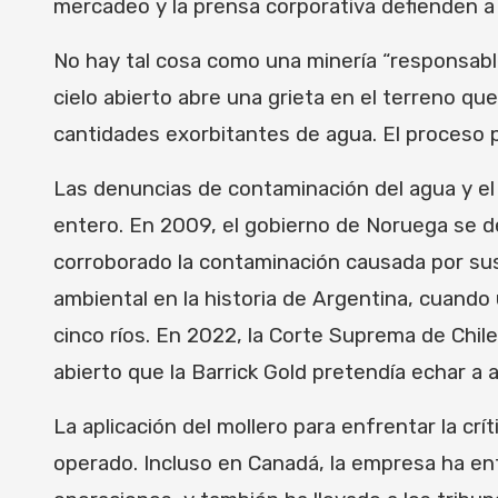
mercadeo y la prensa corporativa defienden a 
No hay tal cosa como una minería “responsable
cielo abierto abre una grieta en el terreno que
cantidades exorbitantes de agua. El proceso 
Las denuncias de contaminación del agua y el
entero. En 2009, el gobierno de Noruega se de
corroborado la contaminación causada por sus
ambiental en la historia de Argentina, cuand
cinco ríos. En 2022, la Corte Suprema de Chile
abierto que la Barrick Gold pretendía echar a 
La aplicación del mollero para enfrentar la crít
operado. Incluso en Canadá, la empresa ha en