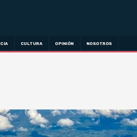
CIA
CULTURA
OPINIÓN
NOSOTROS