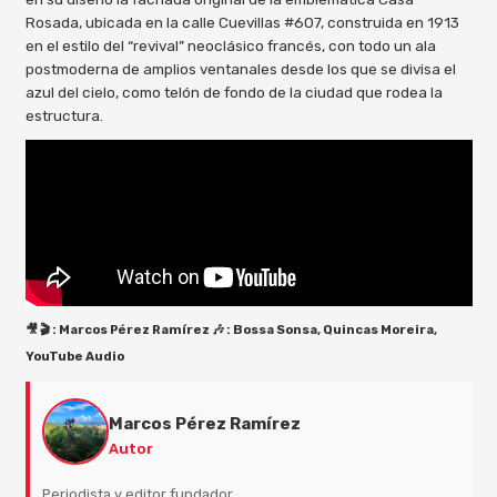
Rosada, ubicada en la calle Cuevillas #607, construida en 1913
en el estilo del “revival” neoclásico francés, con todo un ala
postmoderna de amplios ventanales desde los que se divisa el
azul del cielo, como telón de fondo de la ciudad que rodea la
estructura.
🎥 🎬 : Marcos Pérez Ramírez 🎶 : Bossa Sonsa, Quincas Moreira,
YouTube Audio
Marcos Pérez Ramírez
Autor
Periodista y editor fundador