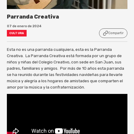
Parranda Creativa
07 de enero de 2024
Compartir
CULTURA
Esta no es una parranda cualquiera, esta es la Parranda
Creativa. La Parranda Creativa está formada por un grupo de
niños y niñas del Colegio Creativo, con sede en San Juan, sus
padres, familiares y amigos. Por más de 10 años esta parranda
se ha reunido durante las festividades navideñas para llevarle
música y alegría a los hogares de amistades que comparten el
amor por la música y la confraternización.