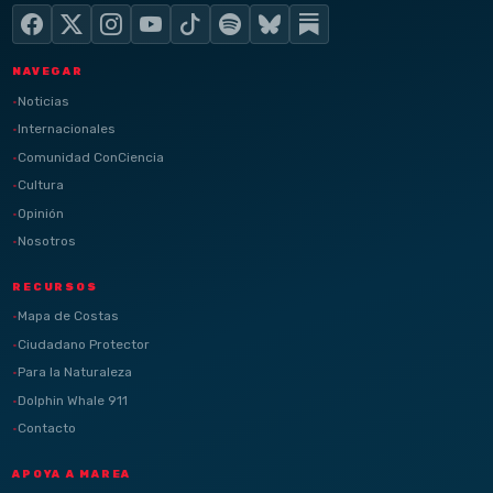
NAVEGAR
Noticias
Internacionales
Comunidad ConCiencia
Cultura
Opinión
Nosotros
RECURSOS
Mapa de Costas
Ciudadano Protector
Para la Naturaleza
Dolphin Whale 911
Contacto
APOYA A MAREA