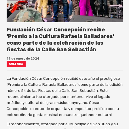
Fundación César Concepción recibe
‘Premio a la Cultura Rafaela Balladares’
como parte de la celebración de las
fiestas de la Calle San Sebastián
19 de enero de 2024
CULTURA
La Fundación César Concepción recibió este año el prestigioso
‘Premio a la Cultura Rafaela Balladares’ como parte de la edición
número 54 de las Fiestas de la Calle San Sebastián. Este
reconocimiento fue otorgado por mantener vivo el legado
artístico y cultural del gran músico cayeyano, César
Concepción, director de orquesta y compositor prolífico por su
extraordinaria gesta musical en nuestro quehacer cultural.
El reconocimiento, otorgado por el Municipio de San Juan y su