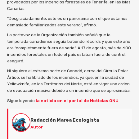
provocados por los incendios forestales de Tenerife, en las Islas
Canarias.
“Desgraciadamente, este es un panorama con el que estamos
demasiado familiarizados este verano”, afirmó.
La portavoz de la Organización también señaló que la
temporada canadiense seguía batiendo récords y que este año
era “completamente fuera de serie”. A 17 de agosto, más de 600
incendios forestales en todo el país estaban fuera de control,
aseguró.
Ni siquiera el extremo norte de Canadá, cerca del Círculo Polar
Ártico, se ha librado de los incendios, ya que, en la ciudad de
Yellowknife, en los Territorios del Norte, está en vigor una orden
de evacuación masiva debido a un incendio que se aproximaba.
Sigue leyendo
la noticia en el portal de Noticias ONU
.
Redacción Marea Ecologista
Autor