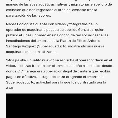
manejo de las aves acuáticas nativas y migratorias en peligro de
extinción que han regresado al área del embalse tras la
paralización de las labores.
Marea Ecologista cuenta con videos y fotografías de un
operador de maquinaria pesada de apellido González, quien
publicó el lunes un video en una conocida red social desde las
inmediaciones del embalse de la Planta de Filtros Antonio
Santiago Vázquez (Superacueducto) mostrando una nueva
maquinaria que está utilizando.
“Mira pa allá juguetito nuevo”, se escucha al operador decir en el
video, mientras transita por el camino aledaño al embalse, desde
donde CIC manejaba su operación ilegal de cantera que recibía
pagos en efectivo, en lugar de estar dragando el embalse del
Superacueducto, actividad para la que fue contratada por la
AAA.