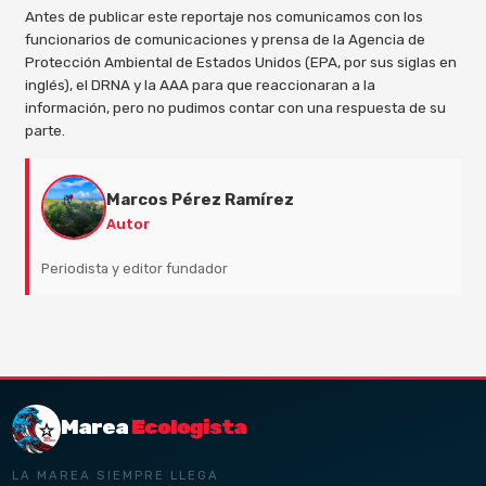
Antes de publicar este reportaje nos comunicamos con los
funcionarios de comunicaciones y prensa de la Agencia de
Protección Ambiental de Estados Unidos (EPA, por sus siglas en
inglés), el DRNA y la AAA para que reaccionaran a la
información, pero no pudimos contar con una respuesta de su
parte.
Marcos Pérez Ramírez
Autor
Periodista y editor fundador
Marea
Ecologista
LA MAREA SIEMPRE LLEGA