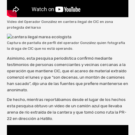
Video del Operador González en cantera ilegal de CIC en zona
protegida del karso
Captura de pantalla de perfil del operador González quien fotografía
la draga de CIC que no está operando.
Asimismo, esta pesquisa periodística confirmó mediante
testimonios de personas comerciantes y vecinas cercanas a la
operación que mantiene CIC, que el acareo de material extraído
comenzó el lunes y que “son decenas, un montón de camiones
han sacado”, dijo una de las fuentes que prefiere mantenerse en
anonimato.
De hecho, mientras reportábamos desde el lugar de los hechos
esta pesquisa obtuvo un video de un camión azul que llevaba
arena de río extraída de la cantera y que tomó como ruta la PR-
22 en dirección a Hatillo.