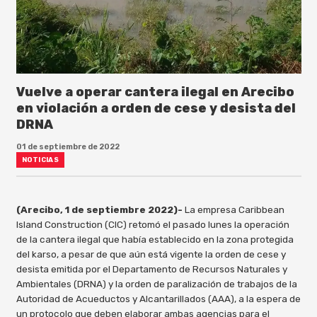
Vuelve a operar cantera ilegal en Arecibo
en violación a orden de cese y desista del
DRNA
01 de septiembre de 2022
NOTICIAS
(Arecibo, 1 de septiembre 2022)-
La empresa Caribbean
Island Construction (CIC) retomó el pasado lunes la operación
de la cantera ilegal que había establecido en la zona protegida
del karso, a pesar de que aún está vigente la orden de cese y
desista emitida por el Departamento de Recursos Naturales y
Ambientales (DRNA) y la orden de paralización de trabajos de la
Autoridad de Acueductos y Alcantarillados (AAA), a la espera de
un protocolo que deben elaborar ambas agencias para el