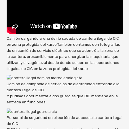
Camión cargando arena de río sacada de cantera ilegal de CIC
en zona protegida del karso.También contamos con fotografías
de un camión de servicio eléctrico que se adentró a la zona de
la cantera, presumiblemente para energizar la maquinaria que
utilizan y el vagón azul desde donde se corren las operaciones
ilegales de CIC en la zona protegida del karso.
Camión de compañía de servicios de electricidad entrando a la
cantera ilegal de CIC.
Y pudimos documentar a dos guardias que CIC mantiene en la
entrada en funciones.
Personal de seguridad en el portón de acceso a la cantera ilegal
de CIC.