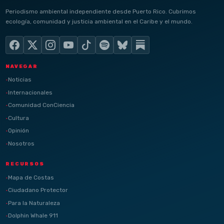
Periodismo ambiental independiente desde Puerto Rico. Cubrimos
ecología, comunidad y justicia ambiental en el Caribe y el mundo.
NAVEGAR
Noticias
Internacionales
Comunidad ConCiencia
Cultura
Opinión
Nosotros
RECURSOS
Mapa de Costas
Ciudadano Protector
Para la Naturaleza
Dolphin Whale 911